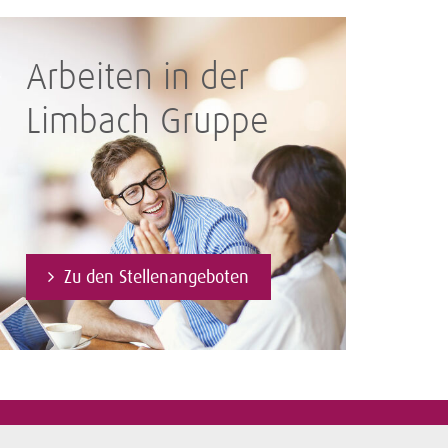
Arbeiten in der
Limbach Gruppe
Zu den Stellenangeboten