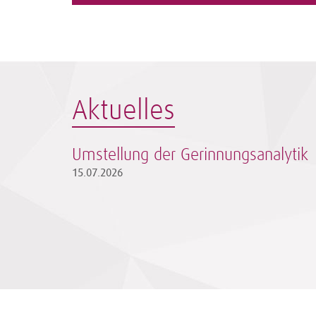
Aktuelles
Umstellung der Gerinnungsanalytik
15.07.2026