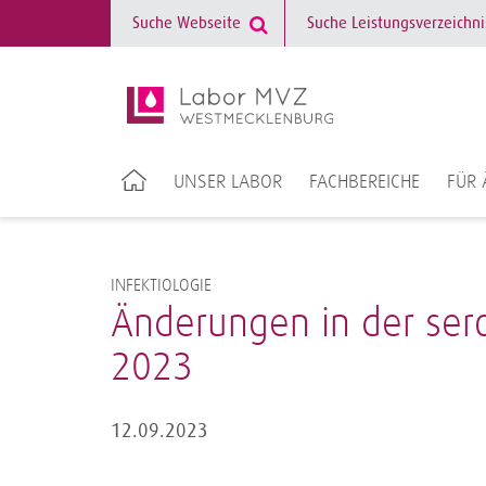
UNSER LABOR
FACHBEREICHE
FÜR 
INFEKTIOLOGIE
Änderungen in der ser
2023
12.09.2023