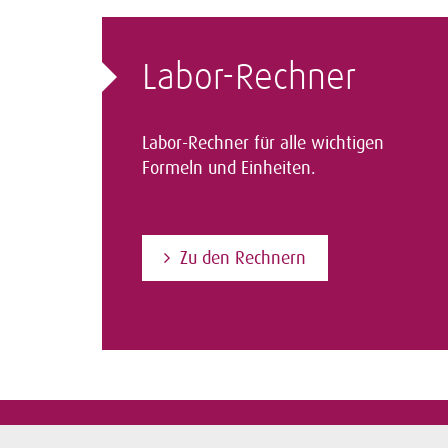
Labor-Rechner
Labor-Rechner für alle wichtigen
Formeln und Einheiten.
Zu den Rechnern