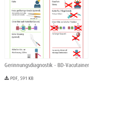
Gerinnungsdiagnostik - BD-Vacutainer
PDF, 591 KB