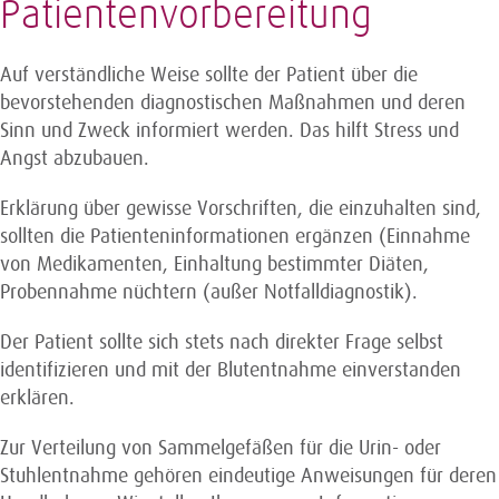
Patientenvorbereitung
Auf verständliche Weise sollte der Patient über die
bevorstehenden diagnostischen Maßnahmen und deren
Sinn und Zweck informiert werden. Das hilft Stress und
Angst abzubauen.
Erklärung über gewisse Vorschriften, die einzuhalten sind,
sollten die Patienteninformationen ergänzen (Einnahme
von Medikamenten, Einhaltung bestimmter Diäten,
Probennahme nüchtern (außer Notfalldiagnostik).
Der Patient sollte sich stets nach direkter Frage selbst
identifizieren und mit der Blutentnahme einverstanden
erklären.
Zur Verteilung von Sammelgefäßen für die Urin- oder
Stuhlentnahme gehören eindeutige Anweisungen für deren