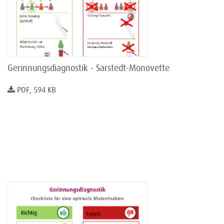
Gerinnungsdiagnostik - Sarstedt-Monovette
PDF, 594 KB