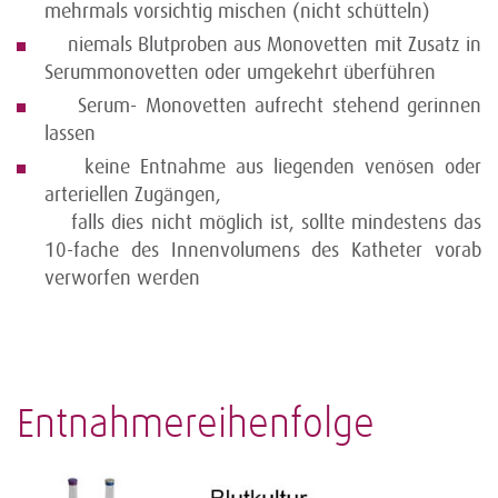
mehrmals vorsichtig mischen (nicht schütteln)
niemals Blutproben aus Monovetten mit Zusatz in
Serummonovetten oder umgekehrt überführen
Serum- Monovetten aufrecht stehend gerinnen
lassen
keine Entnahme aus liegenden venösen oder
arteriellen Zugängen,
falls dies nicht möglich ist, sollte mindestens das
10-fache des Innenvolumens des Katheter vorab
verworfen werden
Entnahmereihenfolge