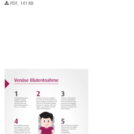
PDF, 141 KB