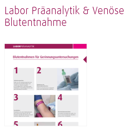
Labor Präanalytik & Venöse
Blutentnahme