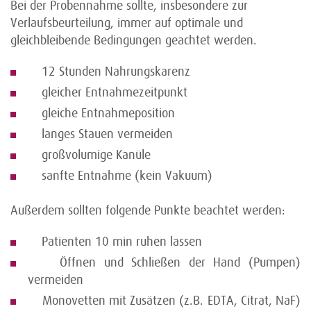
Bei der Probennahme sollte, insbesondere zur
Verlaufsbeurteilung, immer auf optimale und
gleichbleibende Bedingungen geachtet werden.
12 Stunden Nahrungskarenz
gleicher Entnahmezeitpunkt
gleiche Entnahmeposition
langes Stauen vermeiden
großvolumige Kanüle
sanfte Entnahme (kein Vakuum)
Außerdem sollten folgende Punkte beachtet werden:
Patienten 10 min ruhen lassen
Öffnen und Schließen der Hand (Pumpen)
vermeiden
Monovetten mit Zusätzen (z.B. EDTA, Citrat, NaF)