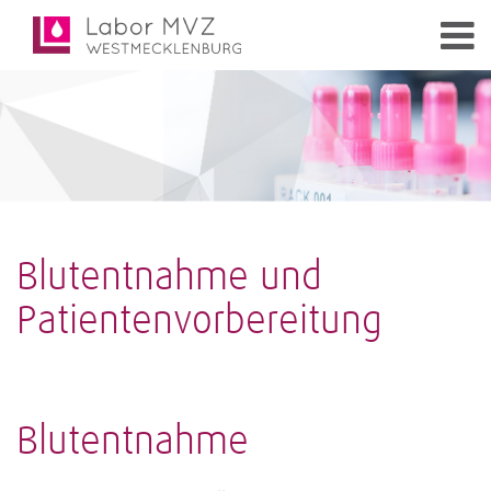
Blutentnahme und
Patientenvorbereitung
Blutentnahme