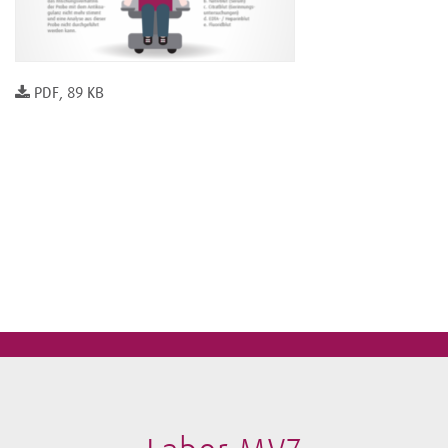
PDF, 89 KB