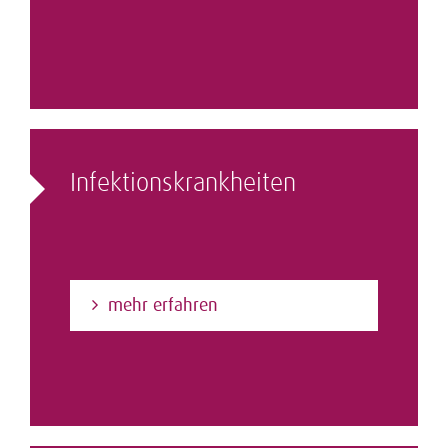
Infektions­krankheiten
mehr erfahren