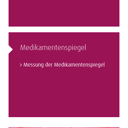
Medikamenten­spiegel
Messung der Medikamentenspiegel