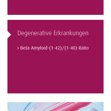
Degenerative Erkrankungen
Beta-Amyloid-(1-42)/(1-40)-Ratio