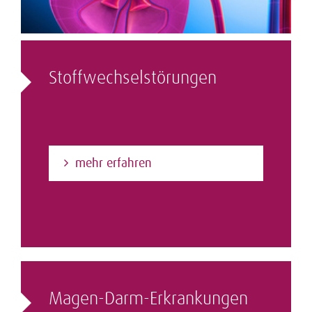
Stoffwechsel­störungen
mehr erfahren
Magen-Darm-Erkrankungen