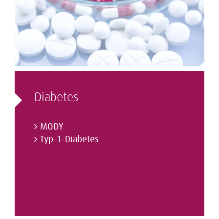
Diabetes
MODY
Typ-1-Diabetes