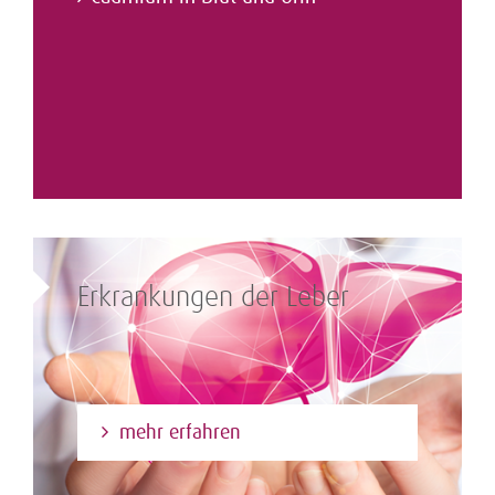
Erkrankungen der Leber
mehr erfahren