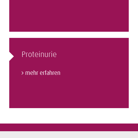
Proteinurie
mehr erfahren