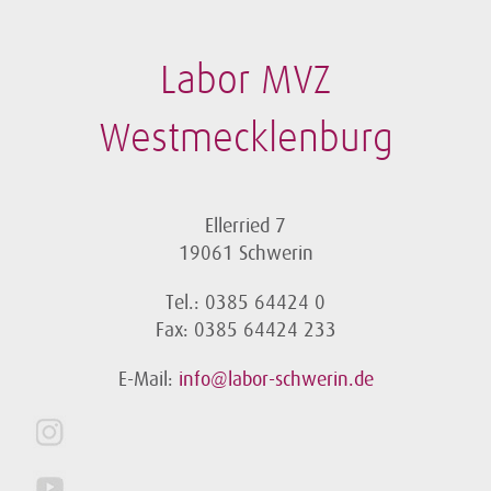
Labor MVZ
Westmecklenburg
Ellerried 7
19061 Schwerin
Tel.: 0385 64424 0
Fax: 0385 64424 233
E-Mail:
info@labor-schwerin.de