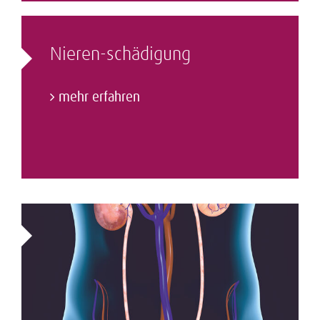
Nieren-schädigung
mehr erfahren