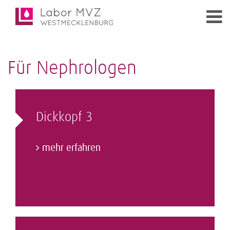
Für Nephrologen
Dickkopf 3
mehr erfahren