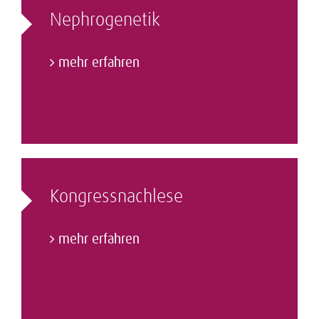
Nephrogenetik
mehr erfahren
Kongressnachlese
mehr erfahren