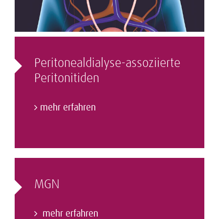
Peritonealdialyse-assoziierte
Peritonitiden
mehr erfahren
MGN
mehr erfahren