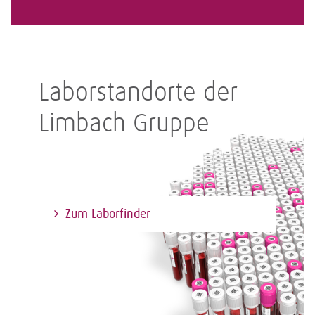
Laborstandorte der
Limbach Gruppe
Zum Laborfinder