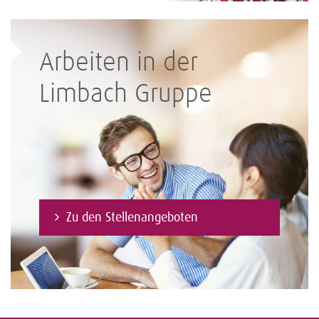
Arbeiten in der
Limbach Gruppe
Zu den Stellenangeboten