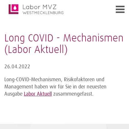
Long COVID - Mechanismen
(Labor Aktuell)
26.04.2022
Long-COVID-Mechanismen, Risikofaktoren und
Management haben wir für Sie in der neuesten
Ausgabe
Labor Aktuell
zusammengefasst.