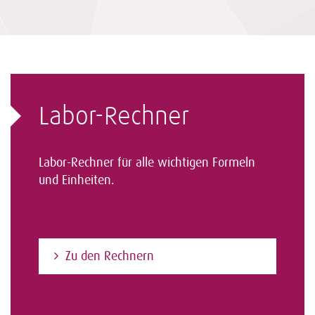
Labor-Rechner
Labor-Rechner für alle wichtigen Formeln
und Einheiten.
Zu den Rechnern