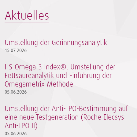
Aktuelles
Umstellung der Gerinnungsanalytik
15.07.2026
HS-Omega-3 Index®: Umstellung der
Fettsäureanalytik und Einführung der
Omegametrix-Methode
05.06.2026
Umstellung der Anti-TPO-Bestimmung auf
eine neue Testgeneration (Roche Elecsys
Anti-TPO II)
05.06.2026