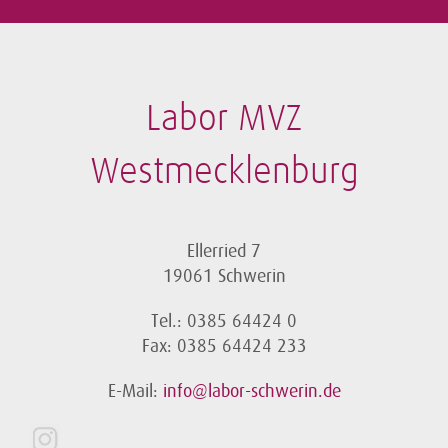
Labor MVZ
Westmecklenburg
Ellerried 7
19061 Schwerin
Tel.: 0385 64424 0
Fax: 0385 64424 233
E-Mail:
info@labor-schwerin.de