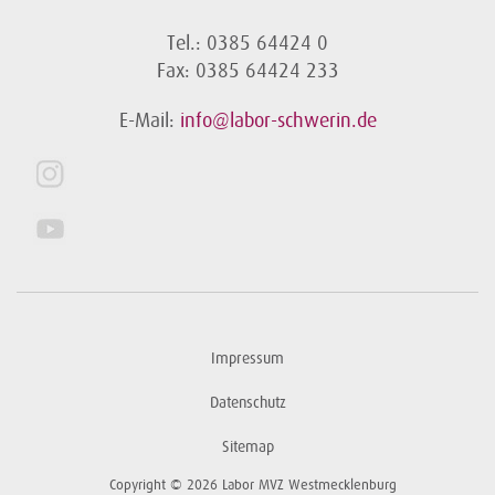
Tel.: 0385 64424 0
Fax: 0385 64424 233
E-Mail:
info@labor-schwerin.de
Impressum
Datenschutz
Sitemap
Copyright © 2026 Labor MVZ Westmecklenburg