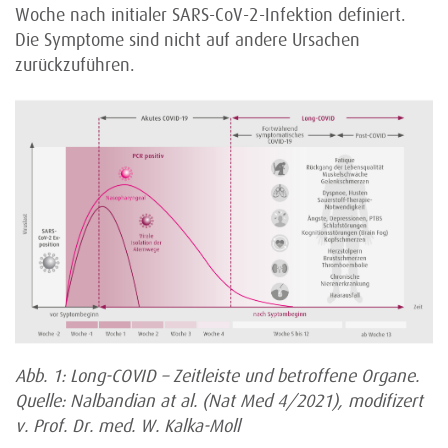
Woche nach initialer SARS-CoV-2-Infektion definiert.
Die Symptome sind nicht auf andere Ursachen
zurückzuführen.
Abb. 1: Long-COVID – Zeitleiste und betroffene Organe.
Quelle: Nalbandian at al. (Nat Med 4/2021), modifizert
v. Prof. Dr. med. W. Kalka-Moll