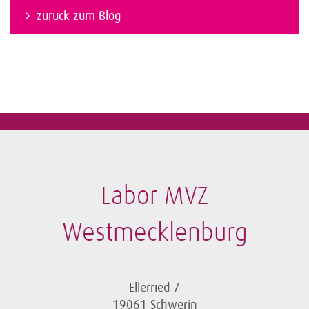
zurück zum Blog
Labor MVZ
Westmecklenburg
Ellerried 7
19061 Schwerin