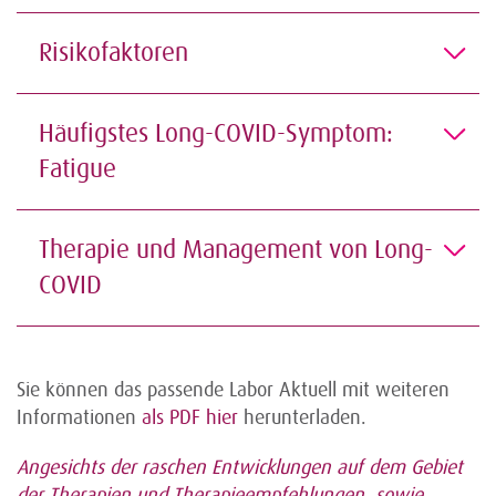
Risikofaktoren
Häufigstes Long-COVID-Symptom:
Fatigue
Therapie und Management von Long-
COVID
Sie können das passende Labor Aktuell mit weiteren
Informationen
als
PDF hier
herunterladen.
Angesichts der raschen Entwicklungen auf dem Gebiet
der Therapien und Therapieempfehlungen, sowie