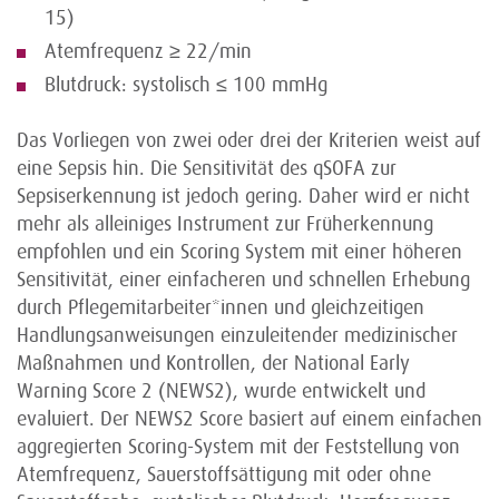
15)
Atemfrequenz ≥ 22/min
Blutdruck: systolisch ≤ 100 mmHg
Das Vorliegen von zwei oder drei der Kriterien weist auf
eine Sepsis hin. Die Sensitivität des qSOFA zur
Sepsiserkennung ist jedoch gering. Daher wird er nicht
mehr als alleiniges Instrument zur Früherkennung
empfohlen und ein Scoring System mit einer höheren
Sensitivität, einer einfacheren und schnellen Erhebung
durch Pflegemitarbeiter*innen und gleichzeitigen
Handlungsanweisungen einzuleitender medizinischer
Maßnahmen und Kontrollen, der National Early
Warning Score 2 (NEWS2), wurde entwickelt und
evaluiert. Der NEWS2 Score basiert auf einem einfachen
aggregierten Scoring-System mit der Feststellung von
Atemfrequenz, Sauerstoffsättigung mit oder ohne