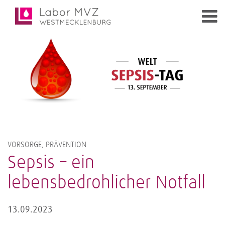
VORSORGE, PRÄVENTION
Sepsis – ein
lebensbedrohlicher Notfall
13.09.2023