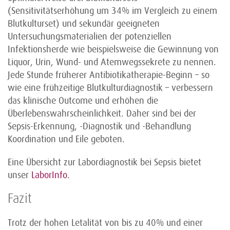
(Sensitivitätserhöhung um 34% im Vergleich zu einem
Blutkulturset) und sekundär geeigneten
Untersuchungsmaterialien der potenziellen
Infektionsherde wie beispielsweise die Gewinnung von
Liquor, Urin, Wund- und Atemwegssekrete zu nennen.
Jede Stunde früherer Antibiotikatherapie-Beginn – so
wie eine frühzeitige Blutkulturdiagnostik – verbessern
das klinische Outcome und erhöhen die
Überlebenswahrscheinlichkeit. Daher sind bei der
Sepsis-Erkennung, -Diagnostik und -Behandlung
Koordination und Eile geboten.
Eine Übersicht zur Labordiagnostik bei Sepsis bietet
unser
LaborInfo
.
Fazit
Trotz der hohen Letalität von bis zu 40% und einer