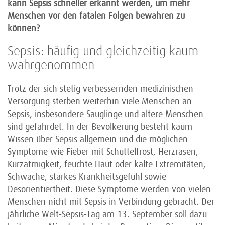
kann Sepsis schneller erkannt werden, um mehr
Menschen vor den fatalen Folgen bewahren zu
können?
Sepsis: häufig und gleichzeitig kaum
wahrgenommen
Trotz der sich stetig verbessernden medizinischen
Versorgung sterben weiterhin viele Menschen an
Sepsis, insbesondere Säuglinge und ältere Menschen
sind gefährdet. In der Bevölkerung besteht kaum
Wissen über Sepsis allgemein und die möglichen
Symptome wie Fieber mit Schüttelfrost, Herzrasen,
Kurzatmigkeit, feuchte Haut oder kalte Extremitäten,
Schwäche, starkes Krankheitsgefühl sowie
Desorientiertheit. Diese Symptome werden von vielen
Menschen nicht mit Sepsis in Verbindung gebracht. Der
jährliche Welt-Sepsis-Tag am 13. September soll dazu