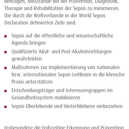
beitragen, Missstände bei der Prävention, Diagnostik,
Therapie und Rehabilitation der Sepsis zu minimieren.
Die durch die Weltverbände in der World Sepsis
Declaration definierten Ziele sind:
Sepsis auf die öffentliche und wissenschaftliche
Agenda bringen
Qualifizierte Akut- und Post-Akuteinrichtungen
gewährleisten
Maßnahmen zur Implementierung von nationalen
bzw. internationalen Sepsis-Leitlinien in die klinische
Praxis unterstützen
Entscheidungsträger und Interessengruppen im
Gesundheitssystem mobilisieren
Sepsis-Überlebende und Hinterbliebene einbeziehen
Insbesondere die frühzeitige Erkennung und Prävention