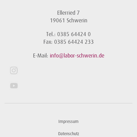
Ellerried 7
19061 Schwerin
Tel.: 0385 64424 0
Fax: 0385 64424 233
E-Mail:
info@labor-schwerin.de
Impressum
Datenschutz