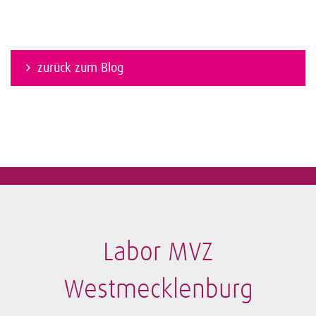
zurück zum Blog
Labor MVZ
Westmecklenburg