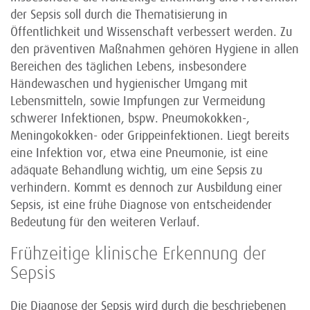
der Sepsis soll durch die Thematisierung in
Öffentlichkeit und Wissenschaft verbessert werden. Zu
den präventiven Maßnahmen gehören Hygiene in allen
Bereichen des täglichen Lebens, insbesondere
Händewaschen und hygienischer Umgang mit
Lebensmitteln, sowie Impfungen zur Vermeidung
schwerer Infektionen, bspw. Pneumokokken-,
Meningokokken- oder Grippeinfektionen. Liegt bereits
eine Infektion vor, etwa eine Pneumonie, ist eine
adäquate Behandlung wichtig, um eine Sepsis zu
verhindern. Kommt es dennoch zur Ausbildung einer
Sepsis, ist eine frühe Diagnose von entscheidender
Bedeutung für den weiteren Verlauf.
Frühzeitige klinische Erkennung der
Sepsis
Die Diagnose der Sepsis wird durch die beschriebenen