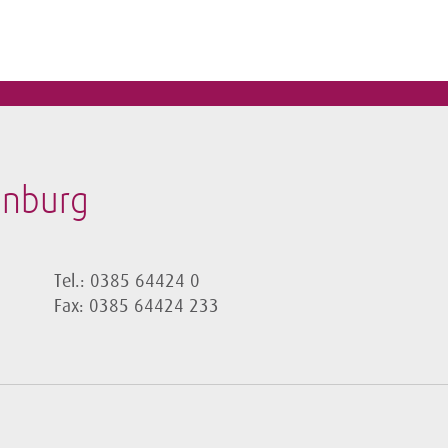
enburg
Tel.: 0385 64424 0
Fax: 0385 64424 233