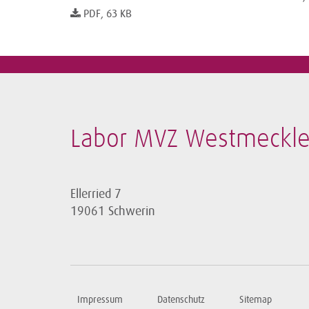
PDF, 63 KB
Labor MVZ Westmeckl
Ellerried 7
19061 Schwerin
Impressum
Datenschutz
Sitemap