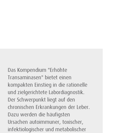
Das Kompendium "Erhöhte
Transaminasen" bietet einen
kompakten Einstieg in die rationelle
und zielgerichtete Labordiagnostik.
Der Schwerpunkt liegt auf den
chronischen Erkrankungen der Leber.
Dazu werden die häufigsten
Ursachen autoimmuner, toxischer,
infektiologischer und metabolischer