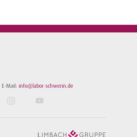
E-Mail:
info@labor-schwerin.de