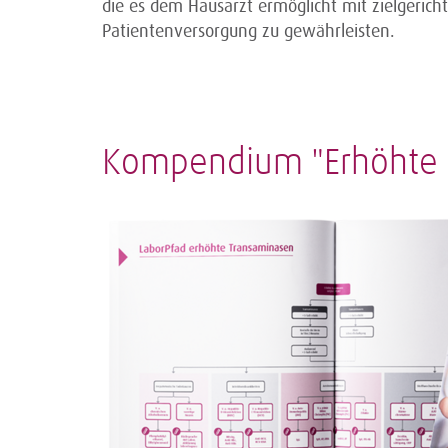
die es dem Hausarzt ermöglicht mit zielgericht
Patientenversorgung zu gewährleisten.
Kompendium "Erhöhte 