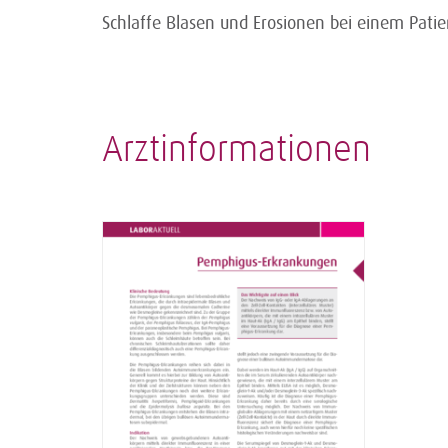
Schlaffe Blasen und Erosionen bei einem Patie
Arztinformationen