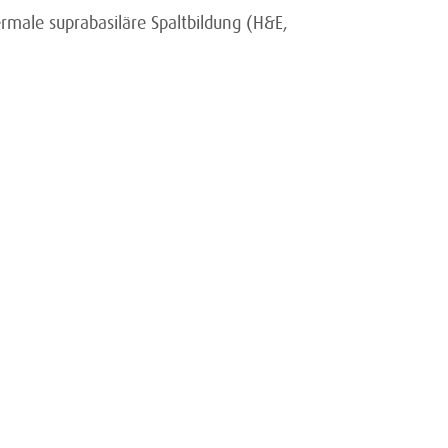
ermale suprabasiläre Spaltbildung (H&E,