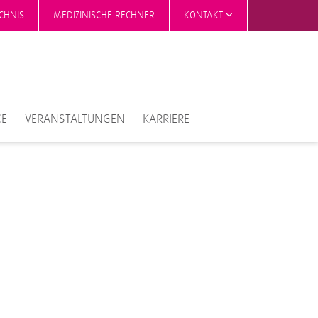
CHNIS
MEDIZINISCHE RECHNER
KONTAKT
CE
VERANSTALTUNGEN
KARRIERE