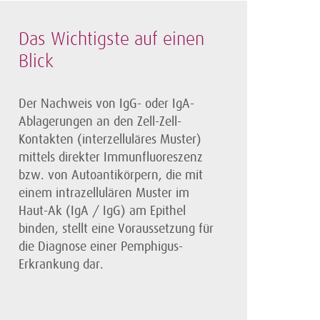
Das Wichtigste auf einen
Blick
Der Nachweis von IgG- oder IgA-
Ablagerungen an den Zell-Zell-
Kontakten (interzelluläres Muster)
mittels direkter Immunfluoreszenz
bzw. von Autoantikörpern, die mit
einem intrazellulären Muster im
Haut-Ak (IgA / IgG) am Epithel
binden, stellt eine Voraussetzung für
die Diagnose einer Pemphigus-
Erkrankung dar.