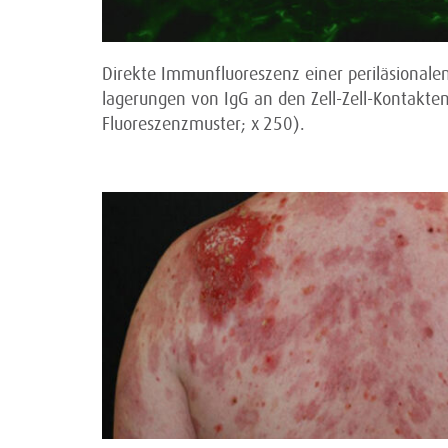
Direkte Immunfluoreszenz einer periläsionalen
lagerungen von IgG an den Zell-Zell-Kontakten 
Fluoreszenzmuster; x 250).