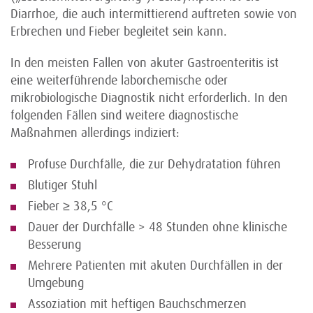
Diarrhoe, die auch intermittierend auftreten sowie von
Erbrechen und Fieber begleitet sein kann.
In den meisten Fallen von akuter Gastroenteritis ist
eine weiterführende laborchemische oder
mikrobiologische Diagnostik nicht erforderlich. In den
folgenden Fällen sind weitere diagnostische
Maßnahmen allerdings indiziert:
Profuse Durchfälle, die zur Dehydratation führen
Blutiger Stuhl
Fieber ≥ 38,5 °C
Dauer der Durchfälle > 48 Stunden ohne klinische
Besserung
Mehrere Patienten mit akuten Durchfällen in der
Umgebung
Assoziation mit heftigen Bauchschmerzen