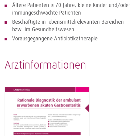
Ältere Patienten ≥ 70 Jahre, kleine Kinder und/oder
immungeschwächte Patienten
Beschäftigte in lebensmittelrelevanten Bereichen
bzw. im Gesundheitswesen
Vorausgegangene Antibiotikatherapie
Arztinformationen