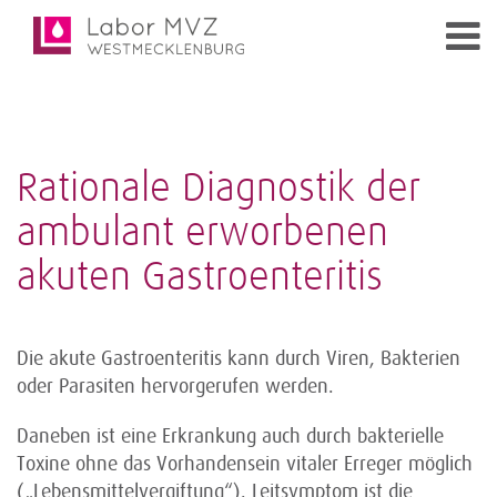
Rationale Diagnostik der
ambulant erworbenen
akuten Gastroenteritis
Die akute Gastroenteritis kann durch Viren, Bakterien
oder Parasiten hervorgerufen werden.
Daneben ist eine Erkrankung auch durch bakterielle
Toxine ohne das Vorhandensein vitaler Erreger möglich
(„Lebensmittelvergiftung“). Leitsymptom ist die