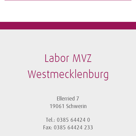
Labor MVZ
Westmecklenburg
Ellerried 7
19061 Schwerin
Tel.: 0385 64424 0
Fax: 0385 64424 233