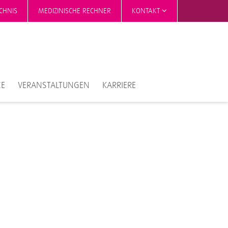
CHNIS
MEDIZINISCHE RECHNER
KONTAKT
CE
VERANSTALTUNGEN
KARRIERE