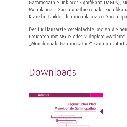
Gammopathie unklarer Signifikanz (MGUS), si
Monoklonale Gammopathie renaler Signifikan
Krankheitsbilder den monoklonalen Gammopa
Der für Hausärzte vereinfachte und an die neu
Patienten mit MGUS oder Multiplem Myelom“ (
„Monoklonale Gammopathie“ kann ab sofort 
Downloads