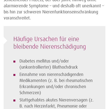
alarmierende Symptome – und deshalb oft unerkannt –
bis hin zur schweren Nierenfunktions­einschränkung
voranschreitet.
Häufige Ursachen für eine
bleibende Nierenschädigung
Diabetes mellitus und/oder
(unkontrollierter) Bluthochdruck
Einnahme von nierenschädigenden
Medikamenten (z. B. bei rheumatischen
Erkrankungen und/oder chronischen
Schmerzen)
Stattgehabtes akutes Nierenversagen (z.
B. nach Herzinfarkt, Pneumonie oder