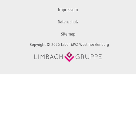
Impressum
Datenschutz
Sitemap
Copyright © 2026 Labor MVZ Westmecklenburg