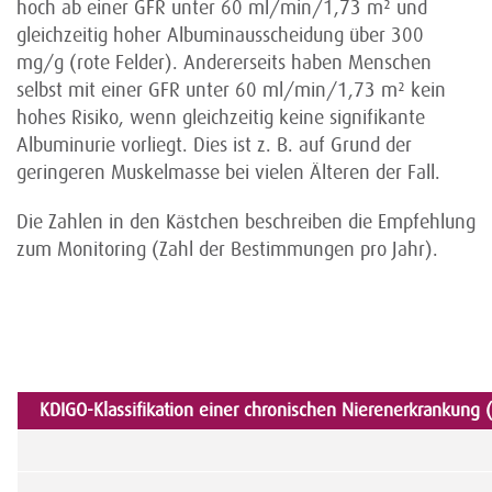
hoch ab einer GFR unter 60 ml/min/1,73 m² und
gleichzeitig hoher Albumin­ausscheidung über 300
mg/g (rote Felder). Andererseits haben Menschen
selbst mit einer GFR unter 60 ml/min/1,73 m² kein
hohes Risiko, wenn gleichzeitig keine signifikante
Albuminurie vorliegt. Dies ist z. B. auf Grund der
geringeren Muskelmasse bei vielen Älteren der Fall.
Die Zahlen in den Kästchen beschreiben die Empfehlung
zum Monitoring (Zahl der Bestimmungen pro Jahr).
KDIGO-Klassifikation einer chronischen Nierenerkrankung 