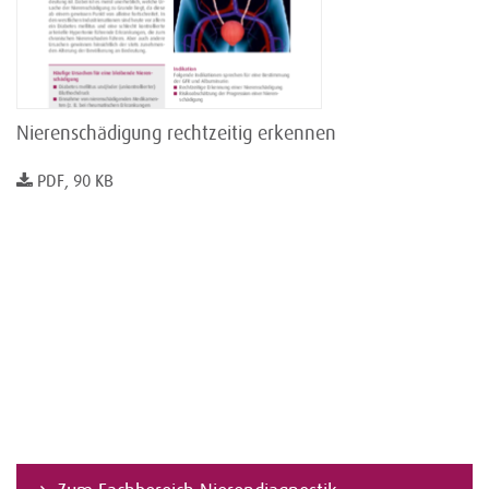
Nierenschädigung rechtzeitig erkennen
PDF, 90 KB