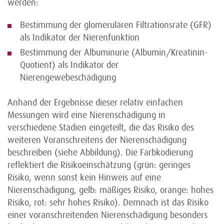
werden:
Bestimmung der glomerulären Filtrationsrate (GFR)
als Indikator der Nierenfunktion
Bestimmung der Albuminurie (Albumin/Kreatinin-
Quotient) als Indikator der
Nierengewebeschädigung
Anhand der Ergebnisse dieser relativ einfachen
Messungen wird eine Nierenschädigung in
verschiedene Stadien eingeteilt, die das Risiko des
weiteren Voranschreitens der Nierenschädigung
beschreiben (siehe Abbildung). Die Farbkodierung
reflektiert die Risikoeinschätzung (grün: geringes
Risiko, wenn sonst kein Hinweis auf eine
Nierenschädigung, gelb: mäßiges Risiko, orange: hohes
Risiko, rot: sehr hohes Risiko). Demnach ist das Risiko
einer voranschreitenden Nierenschädigung besonders