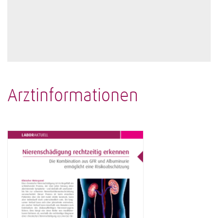
Arztinformationen