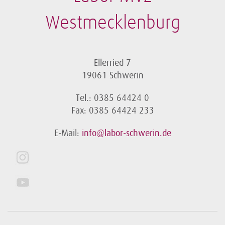
Westmecklenburg
Ellerried 7
19061 Schwerin
Tel.: 0385 64424 0
Fax: 0385 64424 233
E-Mail:
info@labor-schwerin.de