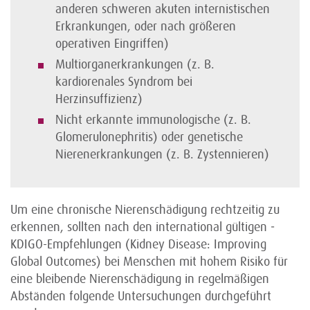
anderen schweren akuten internistischen
Erkrankungen, oder nach größeren
operativen Eingriffen)
Multiorganerkrankungen (z. B.
kardiorenales Syndrom bei
Herzinsuffizienz)
Nicht erkannte immunologische (z. B.
Glomerulonephritis) oder genetische
Nierenerkrankungen (z. B. Zystennieren)
Um eine chronische Nierenschädigung rechtzeitig zu
erkennen, sollten nach den international gültigen ­
KDIGO-Empfehlungen (Kidney Disease: Improving
Global Outcomes) bei Menschen mit hohem Risiko für
eine bleibende Nierenschädigung in regelmäßigen
Abständen folgende Untersuchungen durchgeführt