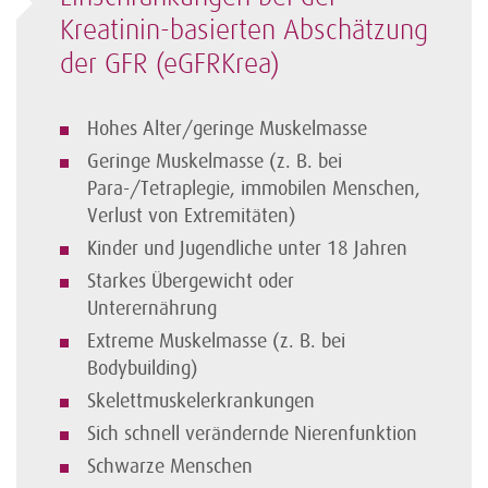
Kreatinin-basierten Abschätzung
der GFR (eGFRKrea)
Hohes Alter/geringe Muskelmasse
Geringe Muskelmasse (z. B. bei
Para-/Tetra­plegie, immobilen Menschen,
Verlust von Extremitäten)
Kinder und Jugendliche unter 18 Jahren
Starkes Übergewicht oder
Unterernährung
Extreme Muskelmasse (z. B. bei
Bodybuilding)
Skelettmuskelerkrankungen
Sich schnell verändernde Nierenfunktion
Schwarze Menschen