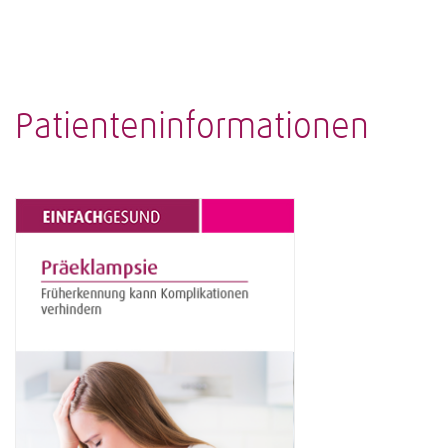
Patienteninformationen