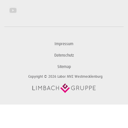
Impressum
Datenschutz
Sitemap
Copyright © 2026 Labor MVZ Westmecklenburg