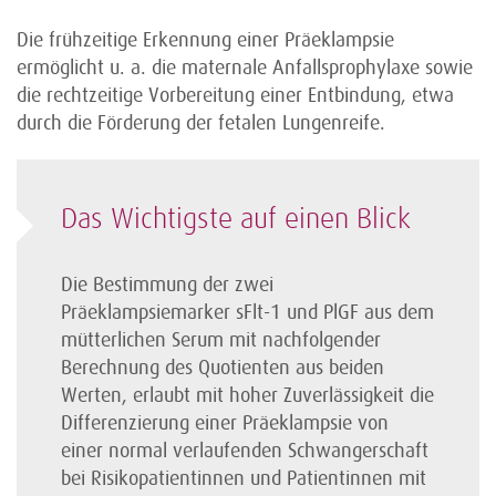
Die frühzeitige Erkennung einer Präeklampsie
ermöglicht u. a. die maternale Anfalls­prophylaxe sowie
die rechtzeitige Vorbereitung einer Entbindung, etwa
durch die Förderung der fetalen Lungenreife.
Das Wichtigste auf einen Blick
Die Bestimmung der zwei
Präeklampsiemarker sFlt-1 und PlGF aus dem
mütterlichen Serum mit nachfolgender
Berechnung des Quotienten aus beiden
Werten, erlaubt mit hoher Zuverlässigkeit die
Differenzierung einer Präeklampsie von
einer normal verlaufenden Schwangerschaft
bei Risiko­patientinnen und Patientinnen mit