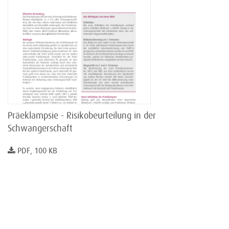
Präeklampsie - Risikobeurteilung in der
Schwangerschaft
PDF, 100 KB