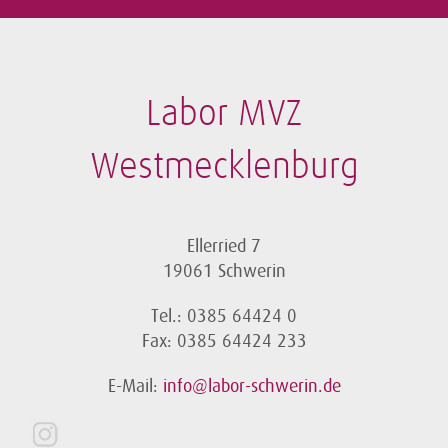
Labor MVZ
Westmecklenburg
Ellerried 7
19061 Schwerin
Tel.: 0385 64424 0
Fax: 0385 64424 233
E-Mail:
info@labor-schwerin.de