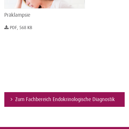
Präklampsie
PDF, 568 KB
Zum Fachbereich Endokrinologische Diagnostik