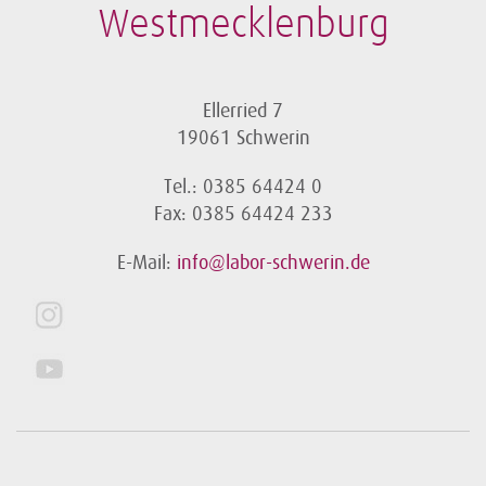
Westmecklenburg
Ellerried 7
19061 Schwerin
Tel.: 0385 64424 0
Fax: 0385 64424 233
E-Mail:
info@labor-schwerin.de