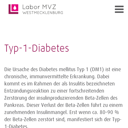
Typ-1-Diabetes
Die Ursache des Diabetes mellitus Typ 1 (DM1) ist eine
chronische, immunvermittelte Erkrankung. Dabei
kommt es im Rahmen der als Insulitis bezeichneten
Entzündungsreaktion zu einer fort­schreitenden
Zerstörung der insulinproduzierenden Beta-Zellen des
Pankreas. Dieser Verlust der Beta-Zellen führt zu einem
zunehmenden Insulinmangel. Erst wenn ca. 80–90 %
der Beta-Zellen zerstört sind, manifestiert sich der Typ-
1-Diabetes.