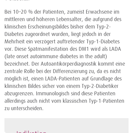
Bei 10–20 % der Patienten, zumeist Erwachsene im
mittleren und höheren Lebensalter, die aufgrund des
klinischen Erscheinungsbildes bisher dem Typ-2-
Diabetes zugeordnet wurden, liegt jedoch in der
Mehrheit ein verzögert auftretender Typ-1-Diabetes
vor. Diese Spätmanifestation des DM1 wird als LADA
(late onset autoimmune diabetes in the adult)
bezeichnet. Der Autoanti­körperdiagnostik kommt eine
zentrale Rolle bei der Differenzierung zu, da es nicht
möglich ist, einen LADA-Patienten auf Grundlage des
klinischen Bildes sicher von einem Typ-2-Diabetiker
abzugrenzen. Immunologisch sind diese Patienten
allerdings auch nicht vom klassischen Typ-1-Patienten
zu unterscheiden.