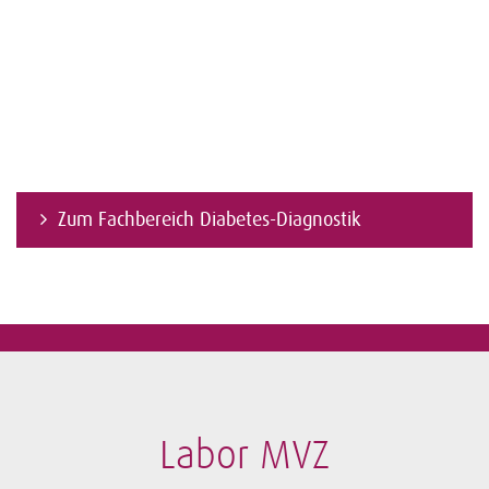
Zum Fachbereich Diabetes-Diagnostik
Labor MVZ