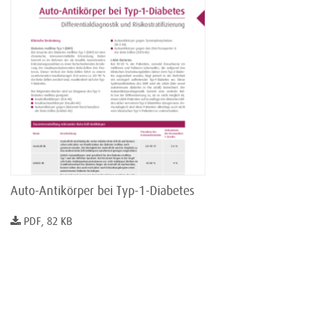
Auto-Antikörper bei Typ-1-Diabetes
PDF, 82 KB