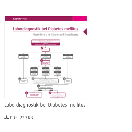
Labordiagnostik bei Diabetes mellitus
PDF, 229 KB