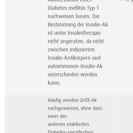
Diabetes mellitus Typ 1
nachweisen lassen. Die
Bestimmung der Insulin-Ak
ist unter Insulin­therapie
nicht angeraten, da nicht
zwischen induzierten
Insulin-Antikörpern und
autoimmunen Insulin-Ak
unterschieden werden
kann.
Häufig werden ZnT8-Ak
nachgewiesen, ohne dass
einer der
anderen etablierten
Diabetes-spezifischen