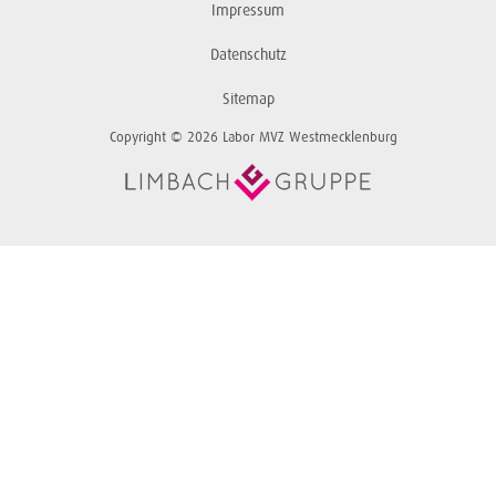
Impressum
Datenschutz
Sitemap
Copyright © 2026 Labor MVZ Westmecklenburg