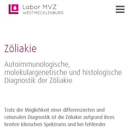
Zöliakie
Autoimmunologische,
molekulargenetische und histologische
Diagnostik der Zöliakie
Trotz der Möglichkeit einer differenzierten und
rationalen Diagnostik ist die Zöliakie aufgrund ihres
breiten klinischen Spektrums und bei fehlender