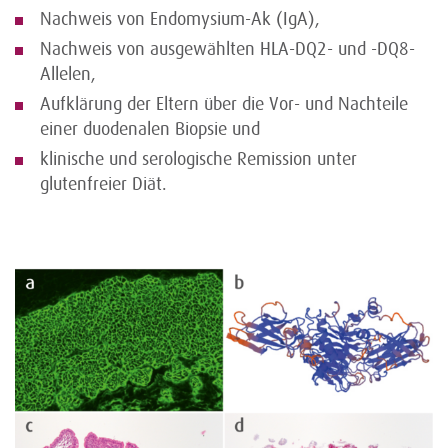
Nachweis von Endomysium-Ak (IgA),
Nachweis von ausgewählten HLA-DQ2- und -DQ8-
Allelen,
Aufklärung der Eltern über die Vor- und Nachteile
einer duodenalen Biopsie und
klinische und serologische Remission unter
glutenfreier Diät.