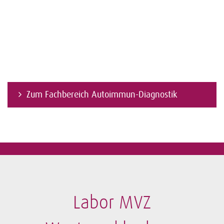
Zum Fachbereich Autoimmun-Diagnostik
Labor MVZ