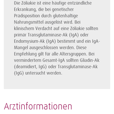
Die Zöliakie ist eine häufige entzündliche
Erkrankung, die bei genetischer
Prädisposition durch glutenhaltige
Nahrungsmittel ausgelöst wird. Bei
klinischem Verdacht auf eine Zöliakie sollten
primär Transglutaminase-Ak (IgA) oder
Endomysium-Ak (IgA) bestimmt und ein IgA-
Mangel ausgeschlossen werden. Diese
Empfehlung gilt für alle Altersgruppen. Bei
vermindertem Gesamt-IgA sollten Gliadin-Ak
(deamidiert, IgG) oder Transglutaminase-Ak
(IgG) untersucht werden.
Arztinformationen