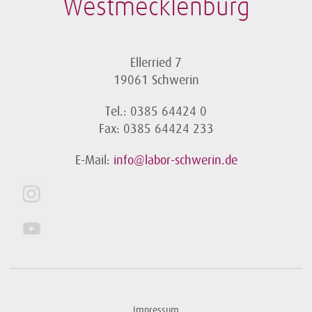
Westmecklenburg
Ellerried 7
19061 Schwerin
Tel.: 0385 64424 0
Fax: 0385 64424 233
E-Mail:
info@labor-schwerin.de
Impressum