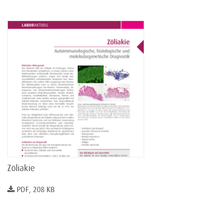
Zöliakie
PDF, 208 KB