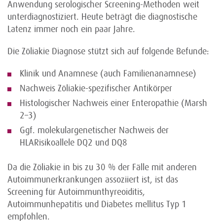
Anwendung serologischer Screening-Methoden weit
unterdiagnostiziert. Heute beträgt die diagnostische
Latenz immer noch ein paar Jahre.
Die Zöliakie Diagnose stützt sich auf folgende Befunde:
Klinik und Anamnese (auch Familienanamnese)
Nachweis Zöliakie-spezifischer Antikörper
Histologischer Nachweis einer Enteropathie (Marsh
2–3)
Ggf. molekulargenetischer Nachweis der
HLARisikoallele DQ2 und DQ8
Da die Zöliakie in bis zu 30 % der Fälle mit anderen
Autoimmunerkrankungen assoziiert ist, ist das
Screening für Autoimmunthyreoiditis,
Autoimmunhepatitis und Diabetes mellitus Typ 1
empfohlen.