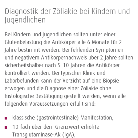
Diagnostik der Zöliakie bei Kindern und
Jugendlichen
Bei Kindern und Jugendlichen sollten unter einer
Glutenbelastung die Antikörper alle 6 Monate für 2
Jahre bestimmt werden. Bei fehlenden Symptomen
und negativem Antikörpernachweis über 2 Jahre sollten
sicherheitshalber nach 5–10 Jahren die Antikörper
kontrolliert werden. Bei typischer Klinik und
Laborbefunden kann der Verzicht auf eine Biopsie
erwogen und die Diagnose einer Zöliakie ohne
histologische Bestätigung gestellt werden, wenn alle
folgenden Voraussetzungen erfüllt sind:
klassische (gastrointestinale) Manifestation,
10-fach über dem Grenzwert erhöhte
Transglutaminase-Ak (IgA),