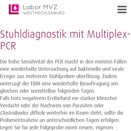
Stuhldiagnostik mit Multiplex-
PCR
Die hohe Sensitivität der PCR macht in den meisten Fällen
eine wiederholte Untersuchung auf bakterielle und virale
Erreger aus mehreren Stuhlproben überflüssig. Zudem
untersagt der EBM eine wiederholte Beauftragung am
gleichen oder unmittelbar folgenden Tagen.
Falls trotz negativem Erstbefund ein starker klinischer
Verdacht oder der Nachweis von Parasiten oder
Clostridioides difficile
weiterhin im Raum steht, sollte die
Probenentnahme an unterschiedlichen Tagen erfolgen.
Legen Sie für jede Folgeprobe einen neuen, eigenen