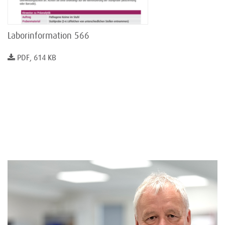
Laborinformation 566
PDF, 614 KB