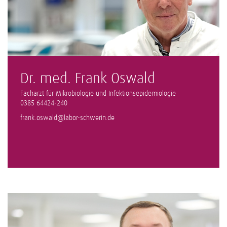
Dr. med. Frank Oswald
Facharzt für Mikrobiologie und Infektionsepidemiologie
0385 64424-240
frank.oswald@labor-schwerin.de