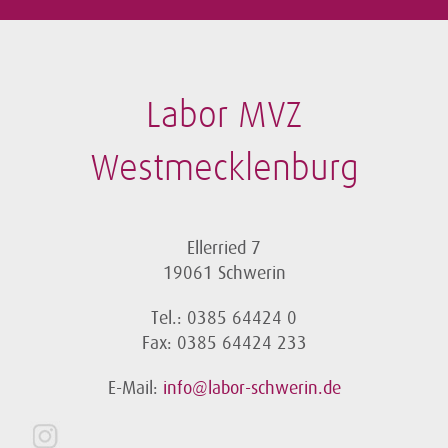
Labor MVZ
Westmecklenburg
Ellerried 7
19061 Schwerin
Tel.: 0385 64424 0
Fax: 0385 64424 233
E-Mail:
info@labor-schwerin.de