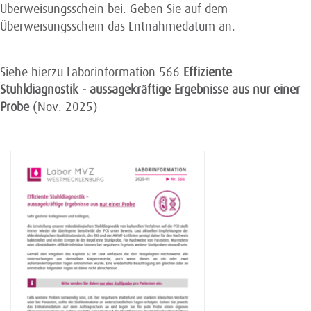
Überweisungsschein bei. Geben Sie auf dem
Überweisungsschein das Entnahmedatum an.
Siehe hierzu Laborinformation 566
Effiziente
Stuhldiagnostik
- aussagekräftige Ergebnisse aus nur einer
Probe
(Nov. 2025)