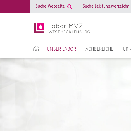
UNSER LABOR
FACHBEREICHE
FÜR 