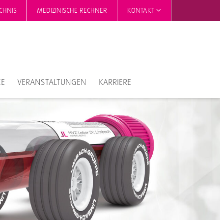
CHNIS
MEDIZINISCHE RECHNER
KONTAKT
CE
VERANSTALTUNGEN
KARRIERE