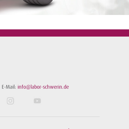
E-Mail:
info@labor-schwerin.de