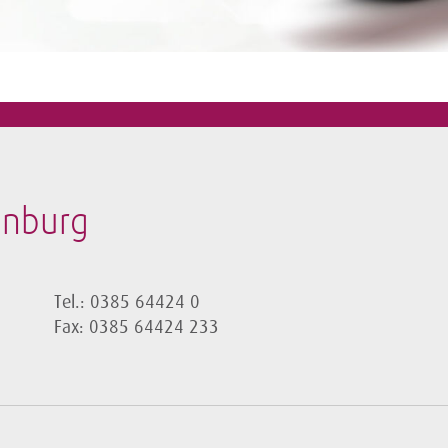
enburg
Tel.: 0385 64424 0
Fax: 0385 64424 233