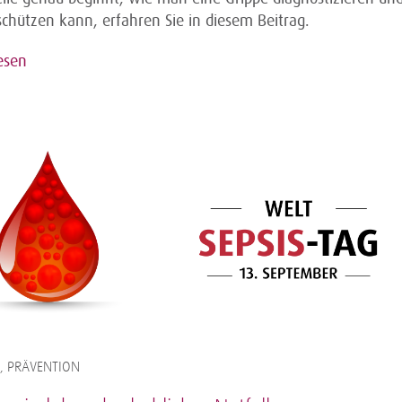
schützen kann, erfahren Sie in diesem Beitrag.
esen
, PRÄVENTION