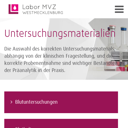
Untersuchungsmaterialien
Die Auswahl des korrekten Untersuchungsmaterials,
abhängig von der klinischen Fragestellung, und die
korrekte Probenentnahme sind wichtiger Bestandteil
der Präanalytik in der Praxis.
Blutuntersuchungen