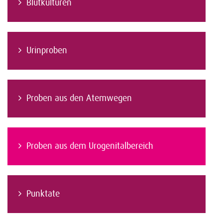
Blutkulturen
Urinproben
Proben aus den Atemwegen
Proben aus dem Urogenitalbereich
Punktate