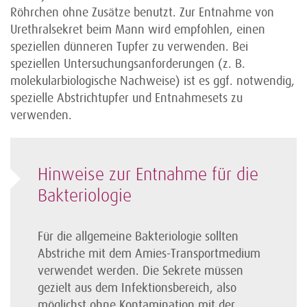
Röhrchen ohne Zusätze benutzt. Zur Entnahme von
Urethralsekret beim Mann wird empfohlen, einen
speziellen dünneren Tupfer zu verwenden. Bei
speziellen Untersuchungsanforderungen (z. B.
molekularbiologische Nachweise) ist es ggf. notwendig,
spezielle Abstrichtupfer und Entnahmesets zu
verwenden.
Hinweise zur Entnahme für die
Bakteriologie
Für die allgemeine Bakteriologie sollten
Abstriche mit dem Amies-Transportmedium
verwendet werden. Die Sekrete müssen
gezielt aus dem Infektionsbereich, also
möglichst ohne Kontamination mit der