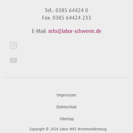
Tel.: 0385 64424 0
Fax: 0385 64424 233
E-Mail:
info@labor-schwerin.de
Impressum
Datenschutz
Sitemap
Copyright © 2026 Labor MVZ Westmecklenburg