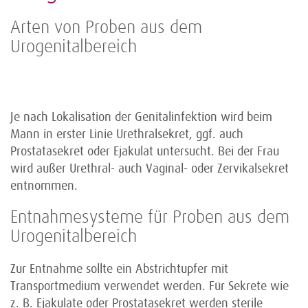
Arten von Proben aus dem
Urogenitalbereich
Je nach Lokalisation der Genitalinfektion wird beim
Mann in erster Linie Urethralsekret, ggf. auch
Prostatasekret oder Ejakulat untersucht. Bei der Frau
wird außer Urethral- auch Vaginal- oder Zervikalsekret
entnommen.
Entnahmesysteme für Proben aus dem
Urogenitalbereich
Zur Entnahme sollte ein Abstrichtupfer mit
Transportmedium verwendet werden. Für Sekrete wie
z. B. Ejakulate oder Prostatasekret werden sterile