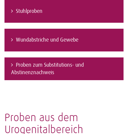
Stuhlproben
Wundabstriche und Gewebe
Proben zum Substitutions- und
Abstinenznachweis
Proben aus dem
Urogenitalbereich