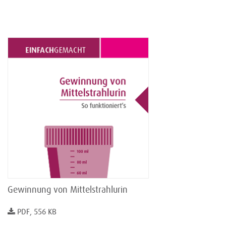
Gewinnung von Mittelstrahlurin
PDF, 556 KB