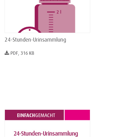
24-Stunden-Urinsammlung
PDF, 316 KB