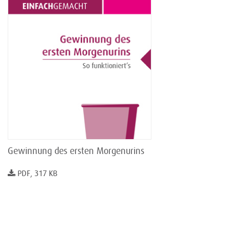
Gewinnung des ersten Morgenurins
PDF, 317 KB