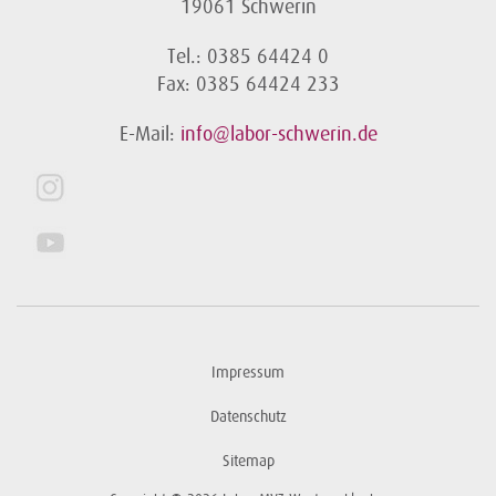
19061 Schwerin
Tel.: 0385 64424 0
Fax: 0385 64424 233
E-Mail:
info@labor-schwerin.de
Impressum
Datenschutz
Sitemap