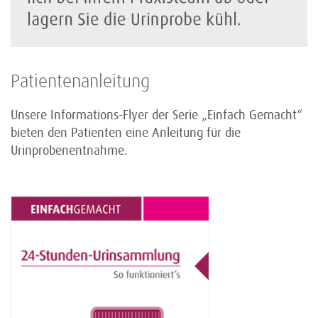
Patientenanleitung
Unsere Informations-Flyer der Serie „Einfach Gemacht“
bieten den Patienten eine Anleitung für die
Urinprobenentnahme.