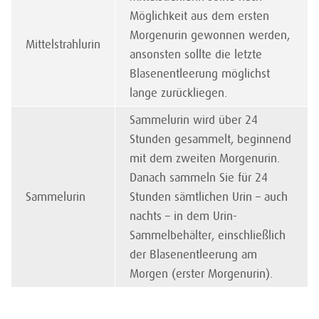
Möglichkeit aus dem ersten
Morgenurin gewonnen werden,
Mittelstrahlurin
ansonsten sollte die letzte
Blasenentleerung möglichst
lange zurückliegen.
Sammelurin wird über 24
Stunden gesammelt, beginnend
mit dem zweiten Morgenurin.
Danach sammeln Sie für 24
Sammelurin
Stunden sämtlichen Urin – auch
nachts – in dem Urin-
Sammelbehälter, einschließlich
der Blasenentleerung am
Morgen (erster Morgenurin).