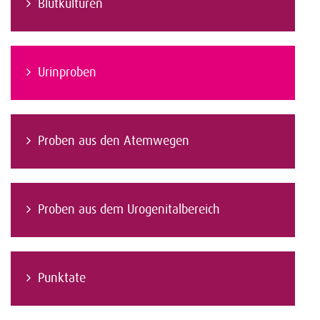
Blutkulturen
Urinproben
Proben aus den Atemwegen
Proben aus dem Urogenitalbereich
Punktate