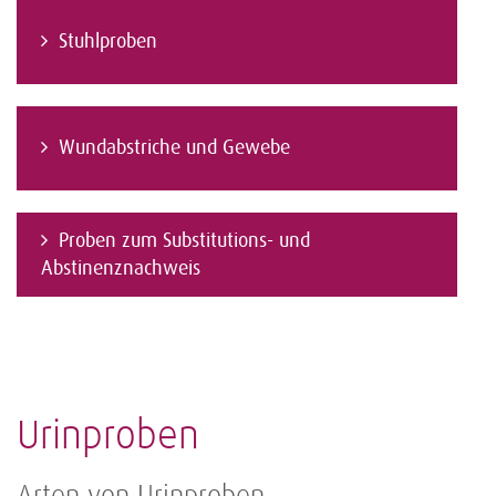
Stuhlproben
Wundabstriche und Gewebe
Proben zum Substitutions- und
Abstinenznachweis
Urinproben