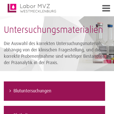
Untersuchungsmaterialien
Die Auswahl des korrekten Untersuchungsmaterials,
abhängig von der klinischen Fragestellung, und die
korrekte Probenentnahme sind wichtiger Bestandteil
der Präanalytik in der Praxis.
Blutuntersuchungen