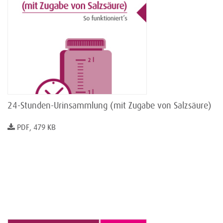
24-Stunden-Urinsammlung (mit Zugabe von Salzsäure)
PDF, 479 KB