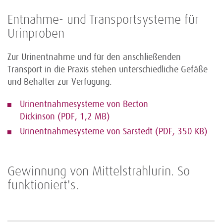
Entnahme- und Transportsysteme für
Urinproben
Zur Urinentnahme und für den anschließenden
Transport in die Praxis stehen unterschiedliche Gefäße
und Behälter zur Verfügung.
Urinentnahmesysteme von Becton
Dickinson (PDF, 1,2 MB)
Urinentnahmesysteme von Sarstedt (PDF, 350 KB)
Gewinnung von Mittelstrahlurin. So
funktioniert's.